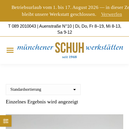
Betriebsurlaub vom 1. bis 17. August 2026 — in dieser Ze
bleibt unsere Werkstatt geschlossen.
Verwerfen
T 089 2010043 | Auenstraße
N°10
| Di, Do, Fr 8–19, Mi 8-13,
Sa 9-12
Einzelnes Ergebnis wird angezeigt