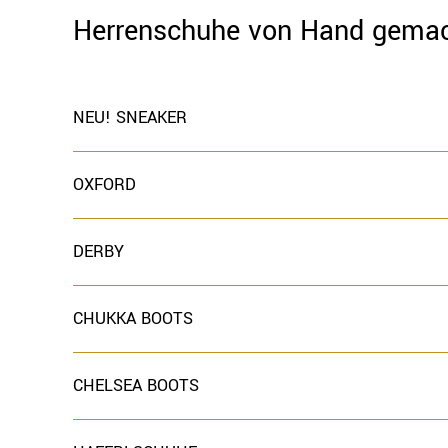
Herrenschuhe von Hand gema
NEU! SNEAKER
OXFORD
DERBY
CHUKKA BOOTS
CHELSEA BOOTS