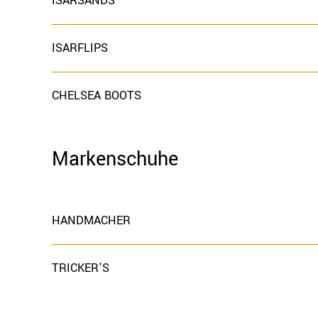
ISARSANDS
ISARFLIPS
CHELSEA BOOTS
Markenschuhe
HANDMACHER
TRICKER'S