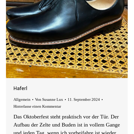
Haferl
Allgemein
Von
Susanne Lux
11. September 2024
Hinterlasse einen Kommentar
Das Oktoberfest steht praktisch vor der Tür. Der
Aufbau der Zelte und Buden ist in vollem Gange
und jeden Tag, wenn ich vorbeifahre ist wieder