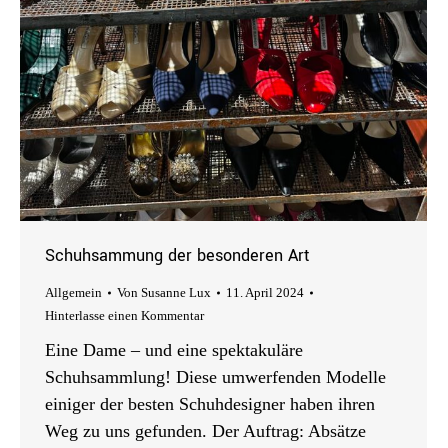
Schuhsammung der besonderen Art
Allgemein
Von
Susanne Lux
11. April 2024
Hinterlasse einen Kommentar
Eine Dame – und eine spektakuläre
Schuhsammlung! Diese umwerfenden Modelle
einiger der besten Schuhdesigner haben ihren
Weg zu uns gefunden. Der Auftrag: Absätze