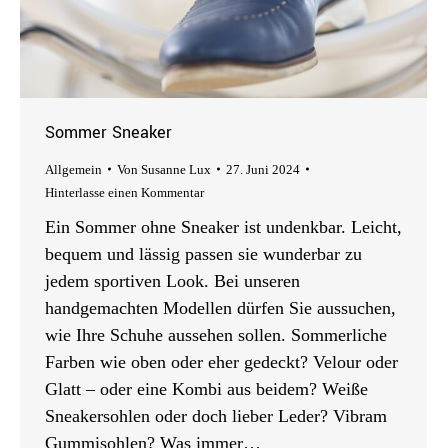
Sommer Sneaker
Allgemein
Von
Susanne Lux
27. Juni 2024
Hinterlasse einen Kommentar
Ein Sommer ohne Sneaker ist undenkbar. Leicht,
bequem und lässig passen sie wunderbar zu
jedem sportiven Look. Bei unseren
handgemachten Modellen dürfen Sie aussuchen,
wie Ihre Schuhe aussehen sollen. Sommerliche
Farben wie oben oder eher gedeckt? Velour oder
Glatt – oder eine Kombi aus beidem? Weiße
Sneakersohlen oder doch lieber Leder? Vibram
Gummisohlen? Was immer…