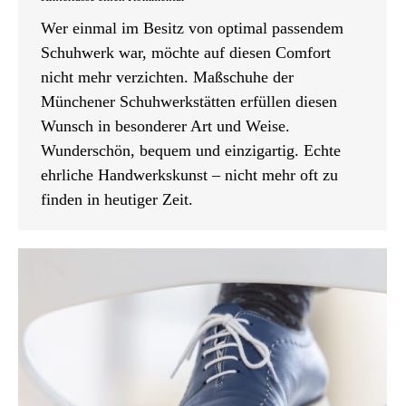
Wer einmal im Besitz von optimal passendem
Schuhwerk war, möchte auf diesen Comfort
nicht mehr verzichten. Maßschuhe der
Münchener Schuhwerkstätten erfüllen diesen
Wunsch in besonderer Art und Weise.
Wunderschön, bequem und einzigartig. Echte
ehrliche Handwerkskunst – nicht mehr oft zu
finden in heutiger Zeit.