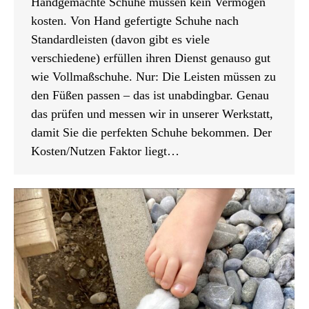
Handgemachte Schuhe müssen kein Vermögen
kosten. Von Hand gefertigte Schuhe nach
Standardleisten (davon gibt es viele
verschiedene) erfüllen ihren Dienst genauso gut
wie Vollmaßschuhe. Nur: Die Leisten müssen zu
den Füßen passen – das ist unabdingbar. Genau
das prüfen und messen wir in unserer Werkstatt,
damit Sie die perfekten Schuhe bekommen. Der
Kosten/Nutzen Faktor liegt…