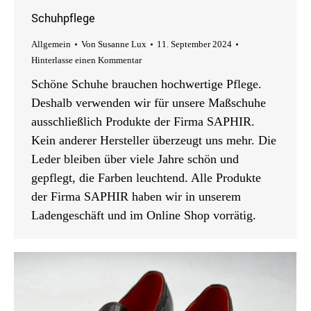
Schuhpflege
Allgemein
Von
Susanne Lux
11. September 2024
Hinterlasse einen Kommentar
Schöne Schuhe brauchen hochwertige Pflege.
Deshalb verwenden wir für unsere Maßschuhe
ausschließlich Produkte der Firma SAPHIR.
Kein anderer Hersteller überzeugt uns mehr. Die
Leder bleiben über viele Jahre schön und
gepflegt, die Farben leuchtend. Alle Produkte
der Firma SAPHIR haben wir in unserem
Ladengeschäft und im Online Shop vorrätig.