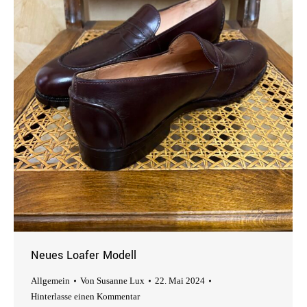
Neues Loafer Modell
Allgemein
Von
Susanne Lux
22. Mai 2024
Hinterlasse einen Kommentar