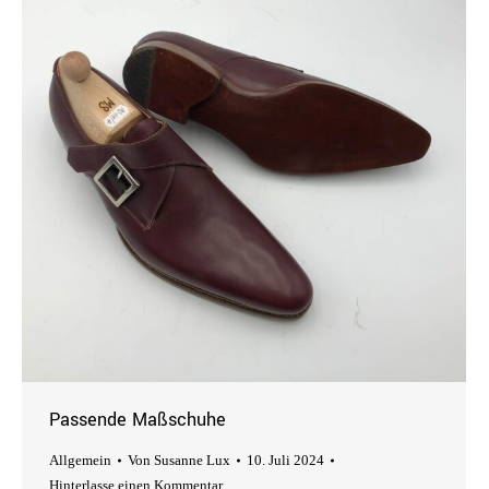
Passende Maßschuhe
Allgemein
Von
Susanne Lux
10. Juli 2024
Hinterlasse einen Kommentar