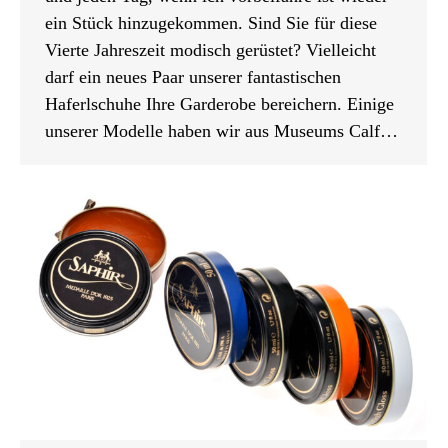
ein Stück hinzugekommen. Sind Sie für diese
Vierte Jahreszeit modisch gerüstet? Vielleicht
darf ein neues Paar unserer fantastischen
Haferlschuhe Ihre Garderobe bereichern. Einige
unserer Modelle haben wir aus Museums Calf…