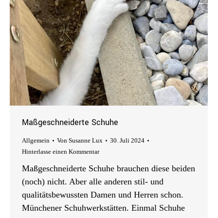
Maßgeschneiderte Schuhe
Allgemein
Von
Susanne Lux
30. Juli 2024
Hinterlasse einen Kommentar
Maßgeschneiderte Schuhe brauchen diese beiden
(noch) nicht. Aber alle anderen stil- und
qualitätsbewussten Damen und Herren schon.
Münchener Schuhwerkstätten. Einmal Schuhe