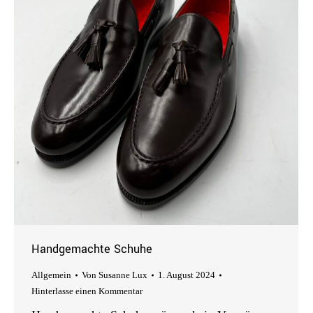
Handgemachte Schuhe
Allgemein
Von
Susanne Lux
1. August 2024
Hinterlasse einen Kommentar