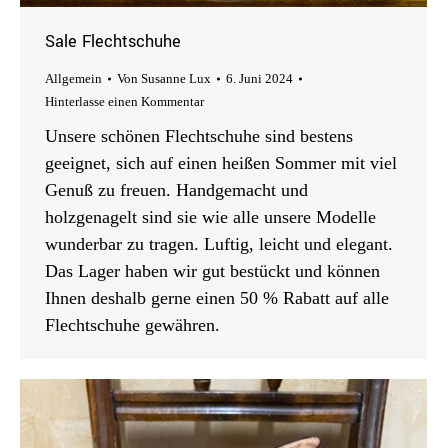
Sale Flechtschuhe
Allgemein
Von
Susanne Lux
6. Juni 2024
Hinterlasse einen Kommentar
Unsere schönen Flechtschuhe sind bestens
geeignet, sich auf einen heißen Sommer mit viel
Genuß zu freuen. Handgemacht und
holzgenagelt sind sie wie alle unsere Modelle
wunderbar zu tragen. Luftig, leicht und elegant.
Das Lager haben wir gut bestückt und können
Ihnen deshalb gerne einen 50 % Rabatt auf alle
Flechtschuhe gewähren.