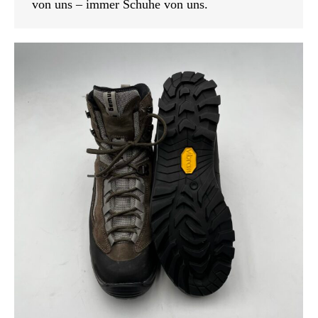
von uns – immer Schuhe von uns.