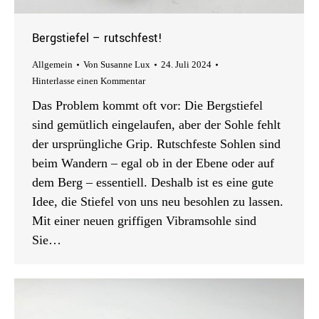
Bergstiefel – rutschfest!
Allgemein
Von
Susanne Lux
24. Juli 2024
Hinterlasse einen Kommentar
Das Problem kommt oft vor: Die Bergstiefel
sind gemütlich eingelaufen, aber der Sohle fehlt
der ursprüngliche Grip. Rutschfeste Sohlen sind
beim Wandern – egal ob in der Ebene oder auf
dem Berg – essentiell. Deshalb ist es eine gute
Idee, die Stiefel von uns neu besohlen zu lassen.
Mit einer neuen griffigen Vibramsohle sind
Sie…