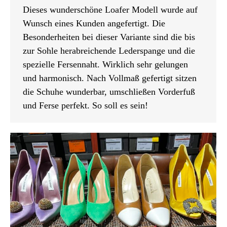
Dieses wunderschöne Loafer Modell wurde auf
Wunsch eines Kunden angefertigt. Die
Besonderheiten bei dieser Variante sind die bis
zur Sohle herabreichende Lederspange und die
spezielle Fersennaht. Wirklich sehr gelungen
und harmonisch. Nach Vollmaß gefertigt sitzen
die Schuhe wunderbar, umschließen Vorderfuß
und Ferse perfekt. So soll es sein!