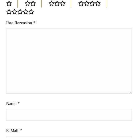
Ihre Rezension
*
Name
*
E-Mail
*