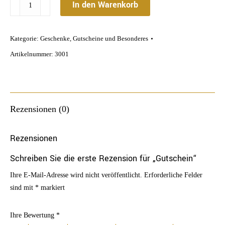
Gutschein
In den Warenkorb
Menge
Kategorie:
Geschenke, Gutscheine und Besonderes
Artikelnummer:
3001
Rezensionen (0)
Rezensionen
Schreiben Sie die erste Rezension für „Gutschein“
Ihre E-Mail-Adresse wird nicht veröffentlicht.
Erforderliche Felder
sind mit
*
markiert
Ihre Bewertung
*